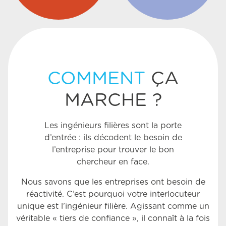
COMMENT
ÇA
MARCHE ?
Les ingénieurs filières sont la porte
d’entrée : ils décodent le besoin de
l’entreprise pour trouver le bon
chercheur en face.
Nous savons que les entreprises ont besoin de
réactivité. C’est pourquoi votre interlocuteur
unique est l’ingénieur filière. Agissant comme un
véritable « tiers de confiance », il connaît à la fois