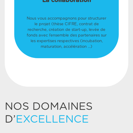
La collaboration
Nous vous accompagnons pour structurer
le projet (thèse CIFRE, contrat de
recherche, création de start-up, levée de
fonds avec l’ensemble des partenaires sur
les expertises respectives (incubation,
maturation, accélération …)
NOS DOMAINES
D’
EXCELLENCE