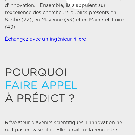
d’innovation. Ensemble, ils s’appuient sur
l’excellence des chercheurs publics présents en
Sarthe (72), en Mayenne (53) et en Maine-et-Loire
(49).
Échangez avec un ingénieur filière
POURQUOI
FAIRE APPEL
À PRÉDICT ?
Révélateur d’avenirs scientifiques. L’innovation ne
naît pas en vase clos. Elle surgit de la rencontre