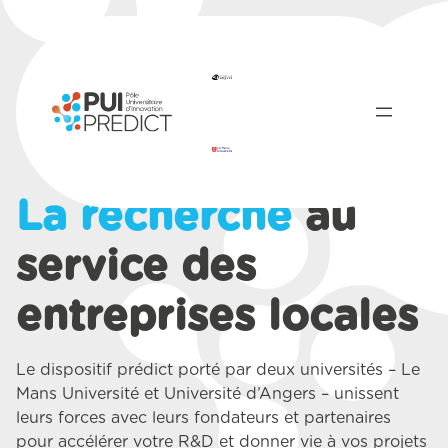
La recherche
au
service des
entreprises locales
Le dispositif prédict porté par deux universités – Le
Mans Université et Université d’Angers – unissent
leurs forces avec leurs fondateurs et partenaires
pour accélérer votre R&D et donner vie à vos projets