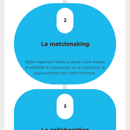
2
Le matchmaking
Notre ingénieur filière analyse votre besoin
et identifie le laboratoire ou le chercheur le
plus pertinent sur notre territoire.
3